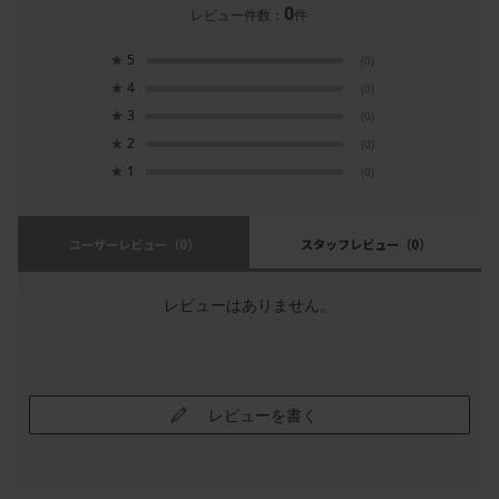
0
レビュー件数：
件
★
5
(0)
★
4
(0)
★
3
(0)
★
2
(0)
★
1
(0)
ユーザーレビュー
（0）
スタッフレビュー
（0）
レビューはありません。
レビューを書く