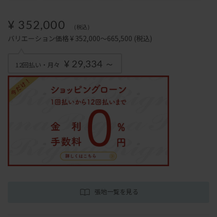
¥ 352,000
(税込)
バリエーション価格 ¥ 352,000～665,500
(税込)
¥ 29,334 ～
12回払い・月々
張地一覧を見る