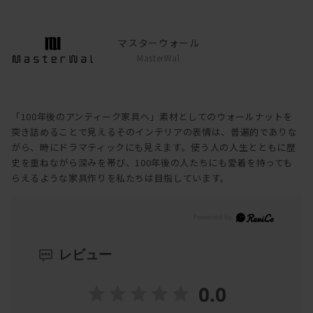
マスターウォール
MasterWal
「100年後のアンティーク家具へ」素材としてのウォールナットを
突き詰めることで見えるそのインテリアの表情は、普遍的でありな
がら、時にドラマティックにも見えます。使う人の人生とともに歴
史を重ねながら深みを帯び、100年後の人たちにも愛着を持っても
らえるような家具作りを私たちは目指しています。
レビュー
0.0