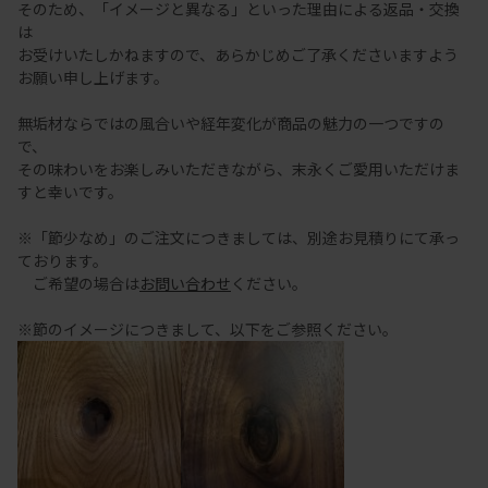
そのため、「イメージと異なる」といった理由による返品・交換
は
お受けいたしかねますので、あらかじめご了承くださいますよう
お願い申し上げます。
無垢材ならではの風合いや経年変化が商品の魅力の一つですの
で、
その味わいをお楽しみいただきながら、末永くご愛用いただけま
すと幸いです。
※「節少なめ」のご注文につきましては、別途お見積りにて承っ
ております。
ご希望の場合は
お問い合わせ
ください。
※節のイメージにつきまして、以下をご参照ください。