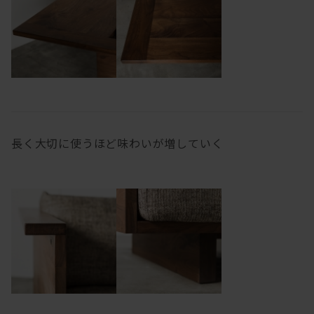
長く大切に使うほど味わいが増していく