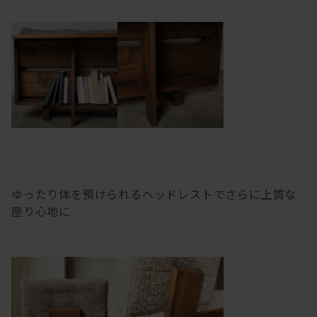
ゆったり体を預けられるヘッドレストでさらに上質な
座り心地に