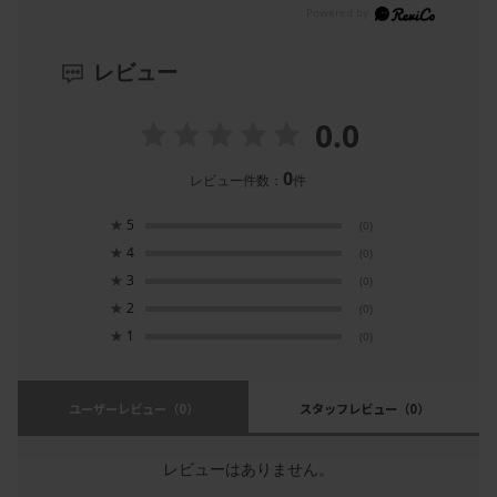
レビュー
0.0
0
レビュー件数：
件
★
5
(0)
★
4
(0)
★
3
(0)
★
2
(0)
★
1
(0)
ユーザーレビュー
（0）
スタッフレビュー
（0）
レビューはありません。