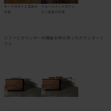
オーク材オイル塗装の
ウォールナット材ウレ
天板
タン塗装の天板
ソファとカウンターの機能を併せ持ったカウンターソ
ファ