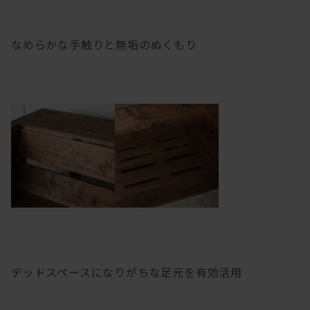
なめらかな手触りと無垢のぬくもり
デッドスペースになりがちな足元を有効活用