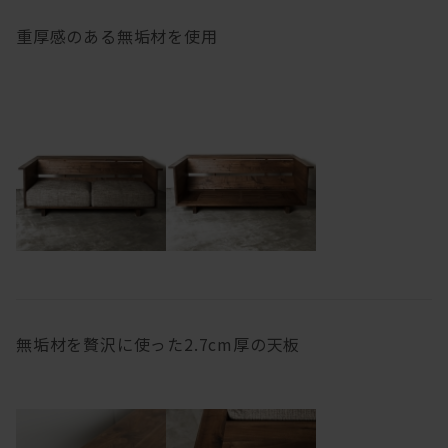
重厚感のある無垢材を使用
無垢材を贅沢に使った2.7cm厚の天板