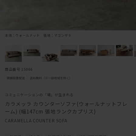
本体：ウォールナット 張地：マゴンザ 9
商品番号 15066
コミュニケーションの「場」が生まれる
カラメッラ カウンターソファ(ウォールナットフレ
ーム) (幅147cm 張地ランクカプリス)
CARAMELLA COUNTER SOFA