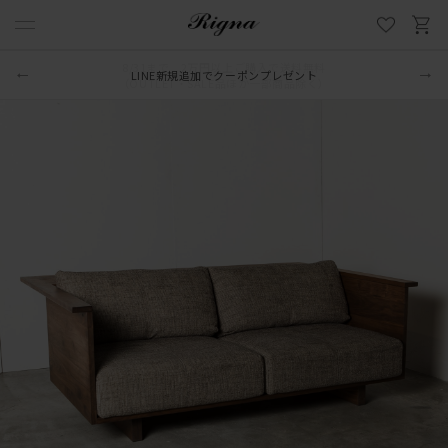
LINE新規追加でクーポンプレゼント