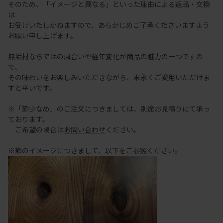
そのため、「イメージと異なる」といった理由による返品・交換
は
お受けいたしかねますので、あらかじめご了承くださいますよう
お願い申し上げます。
無垢材ならではの風合いや経年変化が商品の魅力の一つですの
で、
その味わいをお楽しみいただきながら、末永くご愛用いただけま
すと幸いです。
※「節少なめ」のご注文につきましては、別途お見積りにて承っ
ております。
ご希望の場合は
お問い合わせ
ください。
※節のイメージにつきまして、以下をご参照ください。