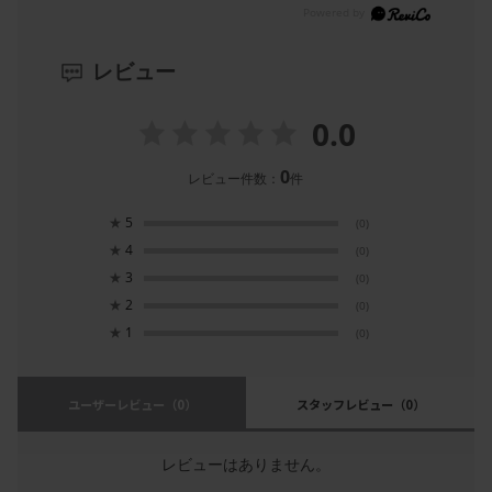
レビュー
0.0
0
レビュー件数：
件
★
5
(0)
★
4
(0)
★
3
(0)
★
2
(0)
★
1
(0)
ユーザーレビュー
（0）
スタッフレビュー
（0）
レビューはありません。