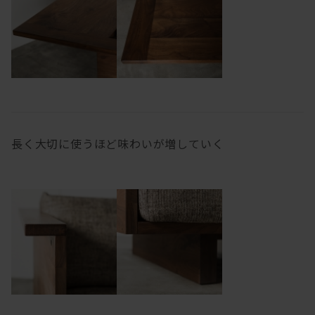
長く大切に使うほど味わいが増していく