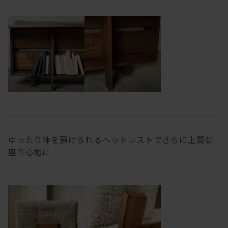
ゆったり体を預けられるヘッドレストでさらに上質な
座り心地に