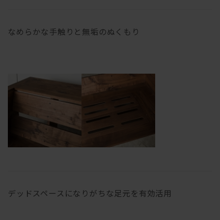
なめらかな手触りと無垢のぬくもり
デッドスペースになりがちな足元を有効活用