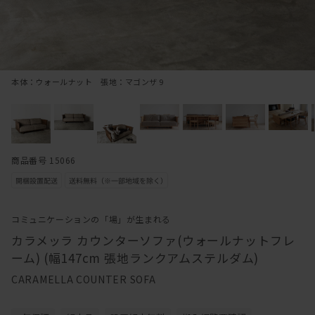
本体：ウォールナット 張地：マゴンザ 9
商品番号 15066
コミュニケーションの「場」が生まれる
カラメッラ カウンターソファ(ウォールナットフレ
ーム) (幅147cm 張地ランクアムステルダム)
CARAMELLA COUNTER SOFA