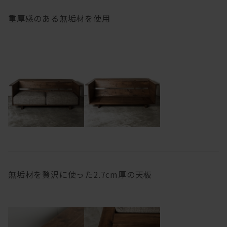
重厚感のある無垢材を使用
無垢材を贅沢に使った2.7cm厚の天板