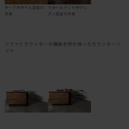
オーク材オイル塗装の
ウォールナット材ウレ
天板
タン塗装の天板
ソファとカウンターの機能を併せ持ったカウンターソ
ファ