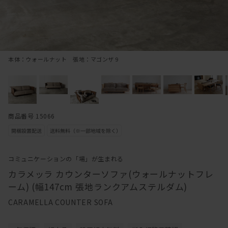
本体：ウォールナット 張地：マゴンザ 9
商品番号 15066
コミュニケーションの「場」が生まれる
カラメッラ カウンターソファ(ウォールナットフレ
ーム) (幅147cm 張地ランクアムステルダム)
CARAMELLA COUNTER SOFA