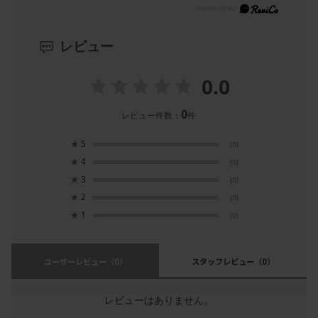
レビュー
0.0
0
レビュー件数：
件
★
5
(0)
★
4
(0)
★
3
(0)
★
2
(0)
★
1
(0)
ユーザーレビュー
（0）
スタッフレビュー
（0）
レビューはありません。