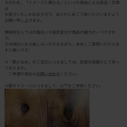
そのため、「イメージと異なる」といった理由による返品・交換
は
お受けいたしかねますので、あらかじめご了承くださいますよう
お願い申し上げます。
無垢材ならではの風合いや経年変化が商品の魅力の一つですの
で、
その味わいをお楽しみいただきながら、末永くご愛用いただけま
すと幸いです。
※「節少なめ」のご注文につきましては、別途お見積りにて承っ
ております。
ご希望の場合は
お問い合わせ
ください。
※節のイメージにつきまして、以下をご参照ください。