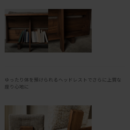
ゆったり体を預けられるヘッドレストでさらに上質な
座り心地に