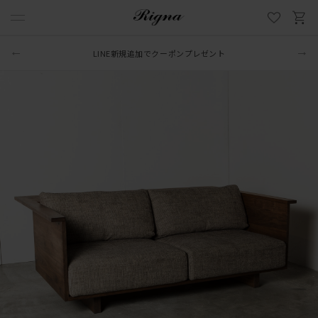
LINE新規追加でクーポンプレゼント