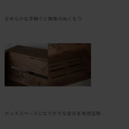
なめらかな手触りと無垢のぬくもり
デッドスペースになりがちな足元を有効活用