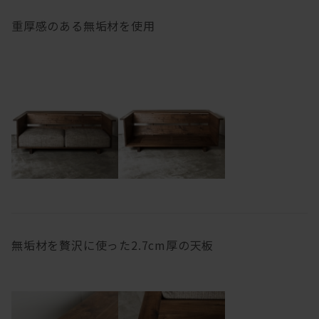
重厚感のある無垢材を使用
無垢材を贅沢に使った2.7cm厚の天板