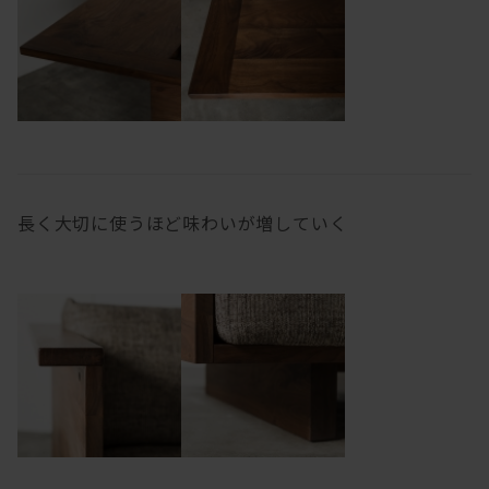
長く大切に使うほど味わいが増していく