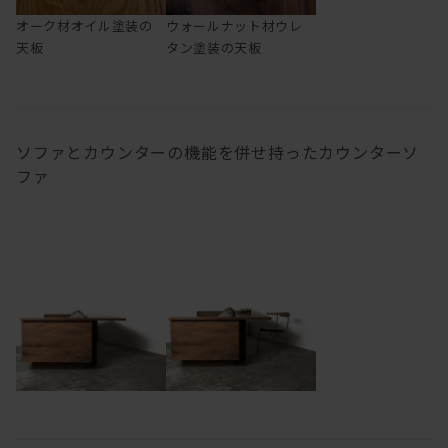
オーク材オイル塗装の
ウォールナット材ウレ
天板
タン塗装の天板
ソファとカウンターの機能を併せ持ったカウンターソ
ファ