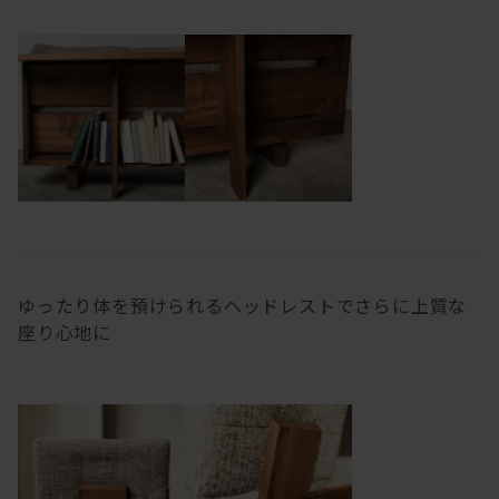
ゆったり体を預けられるヘッドレストでさらに上質な
座り心地に