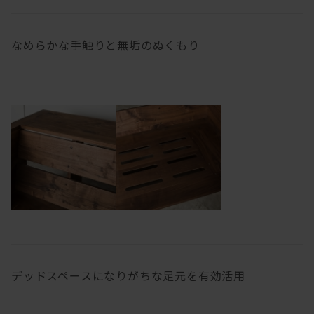
なめらかな手触りと無垢のぬくもり
デッドスペースになりがちな足元を有効活用