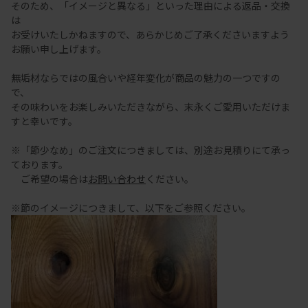
そのため、「イメージと異なる」といった理由による返品・交換
は
お受けいたしかねますので、あらかじめご了承くださいますよう
お願い申し上げます。
無垢材ならではの風合いや経年変化が商品の魅力の一つですの
で、
その味わいをお楽しみいただきながら、末永くご愛用いただけま
すと幸いです。
※「節少なめ」のご注文につきましては、別途お見積りにて承っ
ております。
ご希望の場合は
お問い合わせ
ください。
※節のイメージにつきまして、以下をご参照ください。