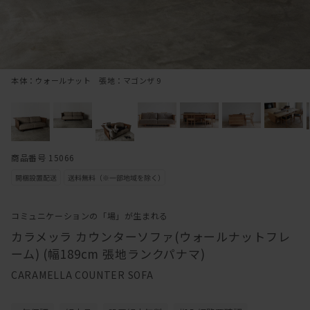
本体：ウォールナット 張地：マゴンザ 9
商品番号 15066
コミュニケーションの「場」が生まれる
カラメッラ カウンターソファ(ウォールナットフレ
ーム) (幅189cm 張地ランクパナマ)
CARAMELLA COUNTER SOFA