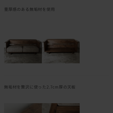
重厚感のある無垢材を使用
無垢材を贅沢に使った2.7cm厚の天板