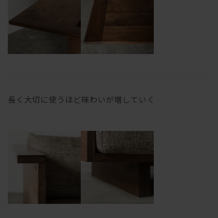
長く大切に使うほど味わいが増していく