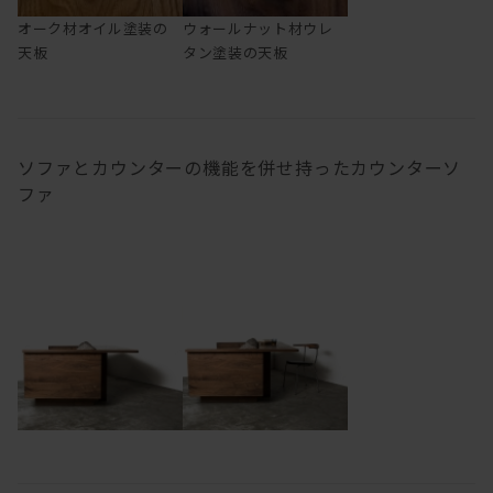
オーク材オイル塗装の
ウォールナット材ウレ
天板
タン塗装の天板
ソファとカウンターの機能を併せ持ったカウンターソ
ファ