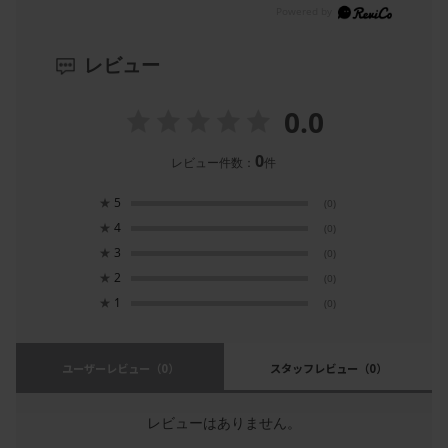
レビュー
0.0
0
レビュー件数：
件
★
5
(0)
★
4
(0)
★
3
(0)
★
2
(0)
★
1
(0)
ユーザーレビュー
（0）
スタッフレビュー
（0）
レビューはありません。