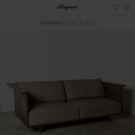
LINE新規追加でクーポンプレゼント