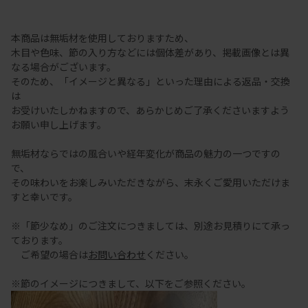
本商品は無垢材を使用しておりますため、
木目や色味、節の入り方などには個体差があり、掲載画像とは異
なる場合がございます。
そのため、「イメージと異なる」といった理由による返品・交換
は
お受けいたしかねますので、あらかじめご了承くださいますよう
お願い申し上げます。
無垢材ならではの風合いや経年変化が商品の魅力の一つですの
で、
その味わいをお楽しみいただきながら、末永くご愛用いただけま
すと幸いです。
※「節少なめ」のご注文につきましては、別途お見積りにて承っ
ております。
ご希望の場合は
お問い合わせ
ください。
※節のイメージにつきまして、以下をご参照ください。