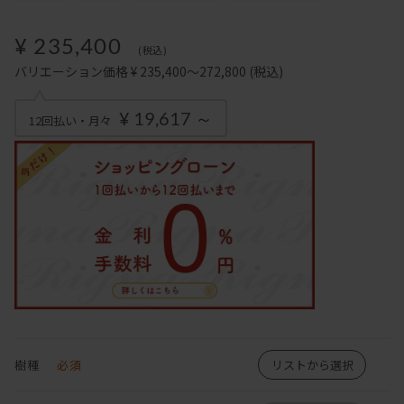
¥ 235,400
(税込)
バリエーション価格 ¥ 235,400～272,800
(税込)
¥ 19,617 ～
12回払い・月々
樹種
必須
リストから選択