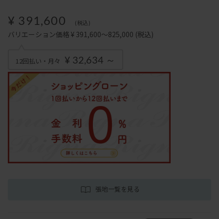
¥ 391,600
(税込)
バリエーション価格 ¥ 391,600～825,000
(税込)
¥ 32,634 ～
12回払い・月々
張地一覧を見る