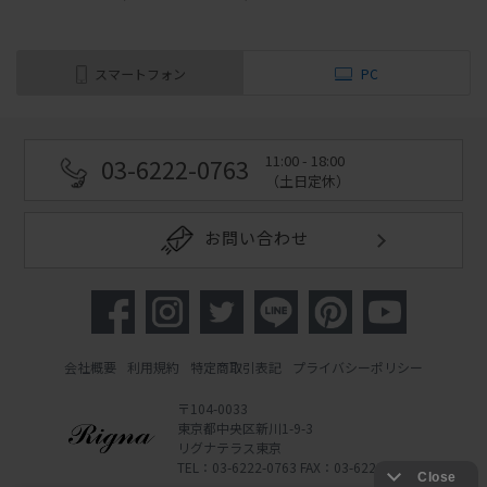
スマートフォン
PC
11:00 - 18:00
03-6222-0763
（土日定休）
お問い合わせ
会社概要
利用規約
特定商取引表記
プライバシーポリシー
〒104-0033
東京都中央区新川1-9-3
リグナテラス東京
TEL：03-6222-0763 FAX：03-6222-0762