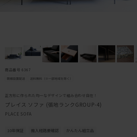
商品番号 6367
正方形に作られた均一なデザインで組み合わせ自在！
プレイス ソファ (張地ランクGROUP-4)
PLACE SOFA
10年保証
搬入経路要確認
かんたん組立品