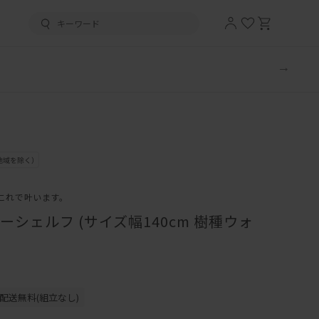
これで叶います。
シェルフ (サイズ幅140cm 樹種ウォ
配送無料(組立なし)