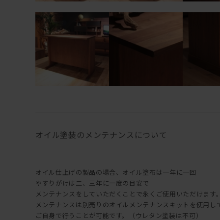
オイル塗装のメンテナンスについて
オイル仕上げの製品の場合、オイル塗布は一年に一回
やすりがけは二、三年に一度の目安で
メンテナンスをしていただくことで永くご使用いただけます
メンテナンスは別売りのオイルメンテナンスキットを使用し
ご自身で行うことが可能です。（ウレタン塗装は不可）