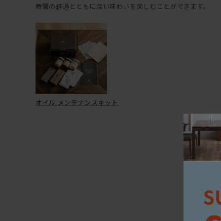
時間の経過とともに深い味わいを楽しむことができます。
オイル メンテナンスキット