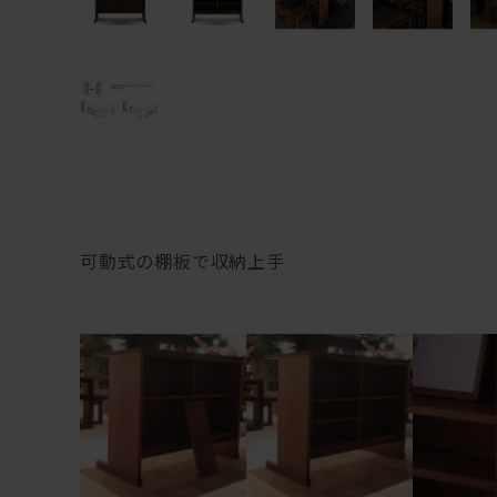
可動式の棚板で収納上手