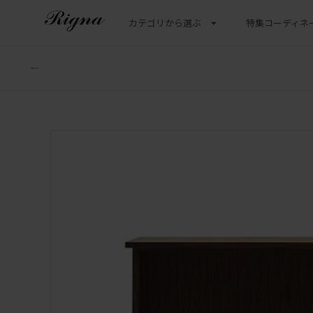
カテゴリから選ぶ
特集
コーディネ