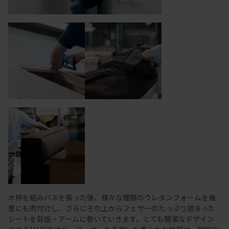
木枠を組みバネを張った後、様々な種類のウレタンフォームを幾
重にも肉付けし、さらにその上からフェザーのたっぷり詰まった
シートを背座・アームに巻いていきます。とても簡潔なデザイン