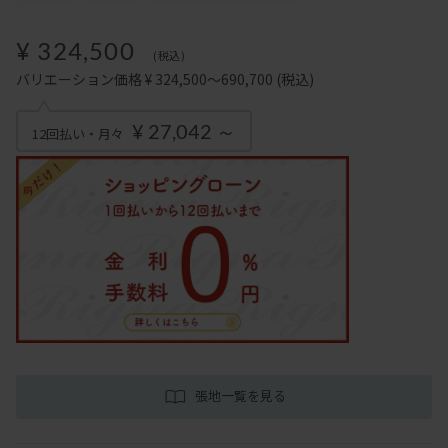
¥ 324,500
(税込)
バリエーション価格 ¥ 324,500～690,700
(税込)
¥ 27,042 ～
12回払い・月々
張地一覧を見る