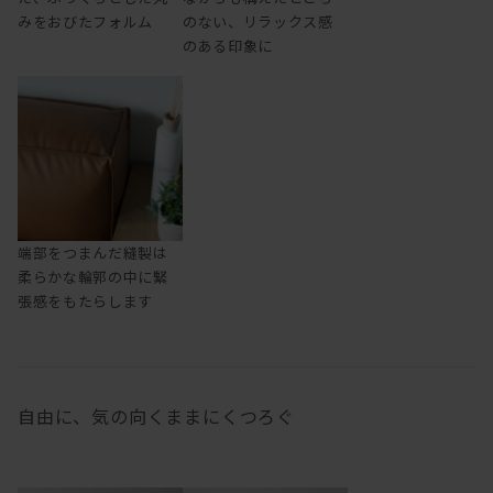
みをおびたフォルム
のない、リラックス感
のある印象に
端部をつまんだ縫製は
柔らかな輪郭の中に緊
張感をもたらします
自由に、気の向くままにくつろぐ