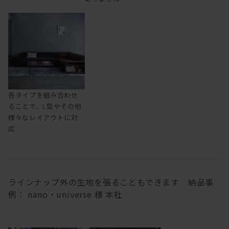
各タイプを組み合わせ
ることで、L型やその他
様々なレイアウトに対
応
ラインナップ外の生地を張ることもできます 納品事
例： nano・universe 様 本社