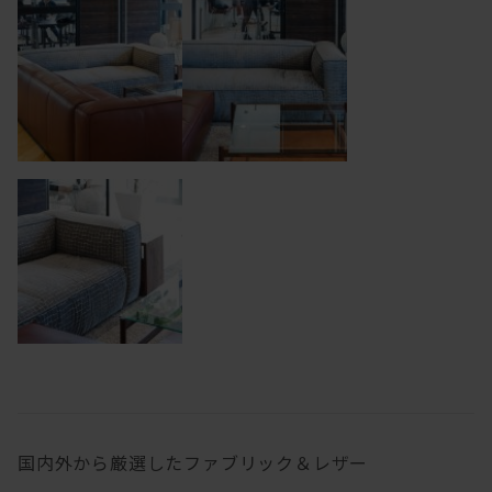
国内外から厳選したファブリック＆レザー