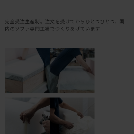
完全受注生産制。注文を受けてからひとつひとつ、国
内のソファ専門工場でつくりあげています