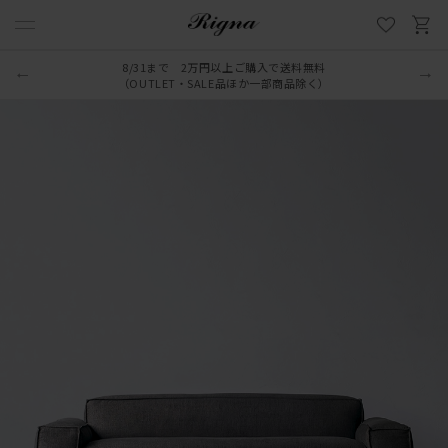
LINE新規追加でクーポンプレゼント