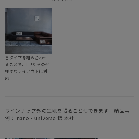
各タイプを組み合わせ
ることで、L型やその他
様々なレイアウトに対
応
ラインナップ外の生地を張ることもできます 納品事
例： nano・universe 様 本社