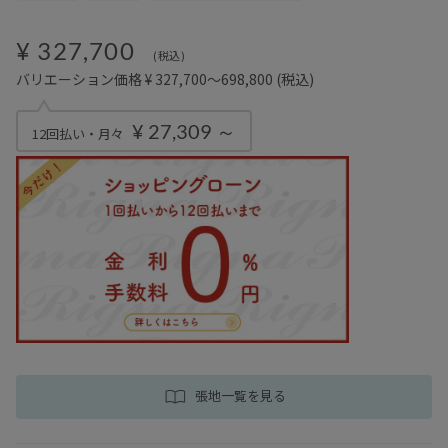
¥ 327,700
(税込)
バリエーション価格 ¥ 327,700～698,800
(税込)
¥ 27,309 ～
12回払い・月々
張地一覧を見る