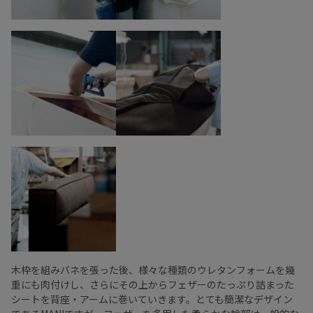
木枠を組みバネを張った後、様々な種類のウレタンフォームを幾
重にも肉付けし、さらにその上からフェザーのたっぷり詰まった
シートを背座・アームに巻いていきます。とても簡潔なデザイン