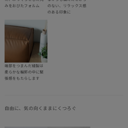
みをおびたフォルム
のない、リラックス感
のある印象に
端部をつまんだ縫製は
柔らかな輪郭の中に緊
張感をもたらします
自由に、気の向くままにくつろぐ