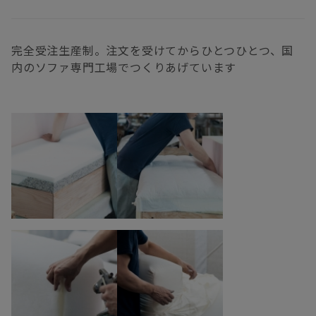
完全受注生産制。注文を受けてからひとつひとつ、国
内のソファ専門工場でつくりあげています