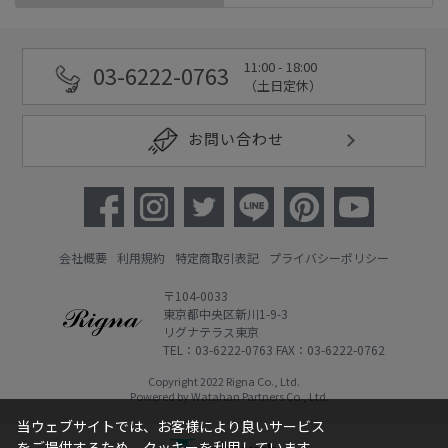
11:00 - 18:00
03-6222-0763
（土日定休）
お問い合わせ
会社概要
利用規約
特定商取引表記
プライバシーポリシー
〒104-0033
東京都中央区新川1-9-3
リグナテラス東京
TEL：03-6222-0763 FAX：03-6222-0762
Copyright 2022 Rigna Co., Ltd.
Powered by Watahan Partners Co., Ltd.
当ウェブサイトでは、お客様により良いサービス
をご提供するため、クッキーを利用しています。