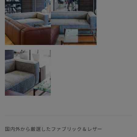
国内外から厳選したファブリック＆レザー