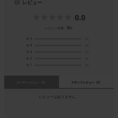
レビュー
0.0
0
レビュー件数：
件
★
5
(0)
★
4
(0)
★
3
(0)
★
2
(0)
★
1
(0)
ユーザーレビュー
（0）
スタッフレビュー
（0）
レビューはありません。