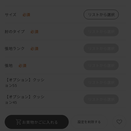
サイズ
必須
リストから選択
肘のタイプ
必須
リストから選択
張地ランク
必須
リストから選択
張地
必須
リストから選択
【オプション】クッシ
リストから選択
ョン55
【オプション】クッシ
リストから選択
ョン45
お買物かごに入れる
設定を削除する