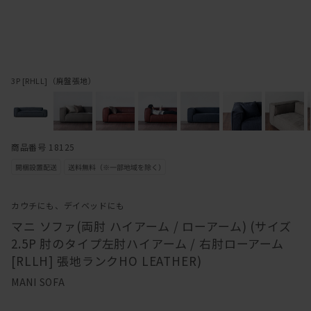
3P [RHLL]（廃盤張地）
商品番号 18125
カウチにも、デイベッドにも
マニ ソファ(両肘 ハイアーム / ローアーム) (サイズ
2.5P 肘のタイプ左肘ハイアーム / 右肘ローアーム
[RLLH] 張地ランクHO LEATHER)
MANI SOFA