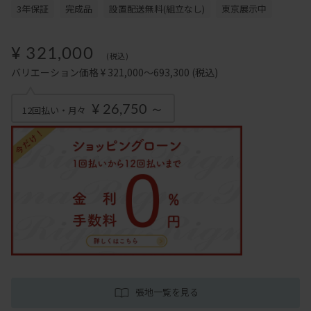
3年保証
完成品
設置配送無料(組立なし)
東京展示中
¥ 321,000
(税込)
バリエーション価格 ¥ 321,000～693,300
(税込)
¥ 26,750 ～
12回払い・月々
張地一覧を見る