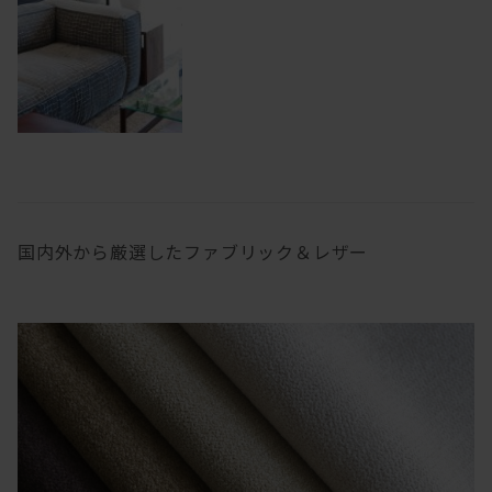
国内外から厳選したファブリック＆レザー