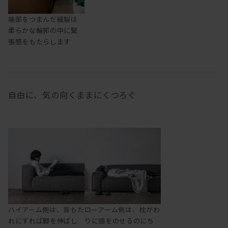
端部をつまんだ縫製は
柔らかな輪郭の中に緊
張感をもたらします
自由に、気の向くままにくつろぐ
ハイアーム側は、背もた
ローアーム側は、枕がわ
れにすれば脚を伸ばし
りに頭をのせるのにち