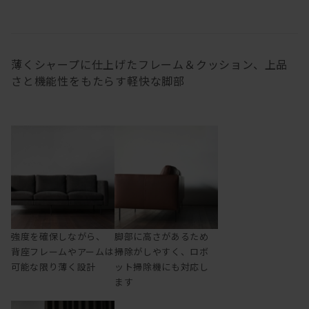
薄くシャープに仕上げたフレーム＆クッション、上品
さと機能性をもたらす軽快な脚部
強度を確保しながら、
脚部に高さがあるため
背座フレームやアームは
掃除がしやすく、ロボ
可能な限り薄く設計
ット掃除機にも対応し
ます