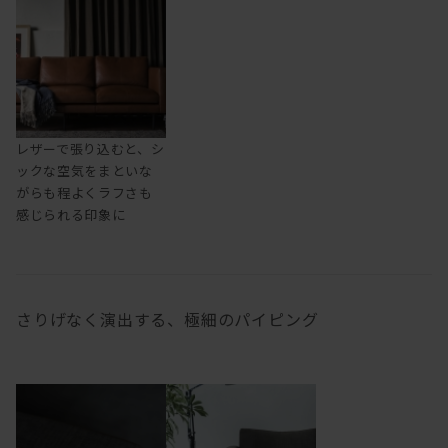
レザーで張り込むと、シ
ックな空気をまといな
がらも程よくラフさも
感じられる印象に
さりげなく演出する、極細のパイピング