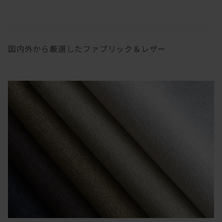
国内外から厳選したファブリック＆レザー