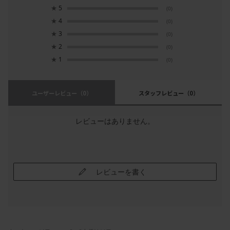
★
5
(0)
★
4
(0)
★
3
(0)
★
2
(0)
★
1
(0)
ユーザーレビュー
（0）
スタッフレビュー
（0）
レビューはありません。
レビューを書く