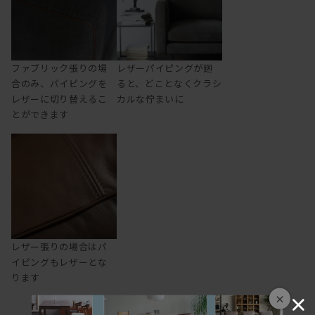
ファブリック張りの場
レザーパイピングが廻
合のみ、パイピングを
ると、どことなくクラシ
レザーに切り替えるこ
カルな佇まいに
とができます
レザー張りの場合はパ
イピングもレザーとな
ります
×