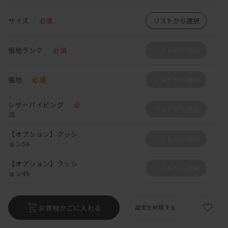
サイズ
必須
リストから選択
張地ランク
必須
リストから選択
張地
必須
リストから選択
レザーパイピング
必
リストから選択
須
【オプション】クッシ
リストから選択
ョン56
【オプション】クッシ
リストから選択
ョン45
お買物かごに入れる
設定を削除する