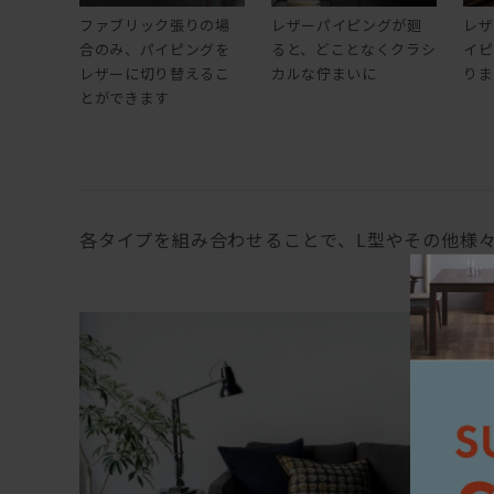
ファブリック張りの場
レザーパイピングが廻
レザ
合のみ、パイピングを
ると、どことなくクラシ
イピ
レザーに切り替えるこ
カルな佇まいに
りま
とができます
各タイプを組み合わせることで、L型やその他様