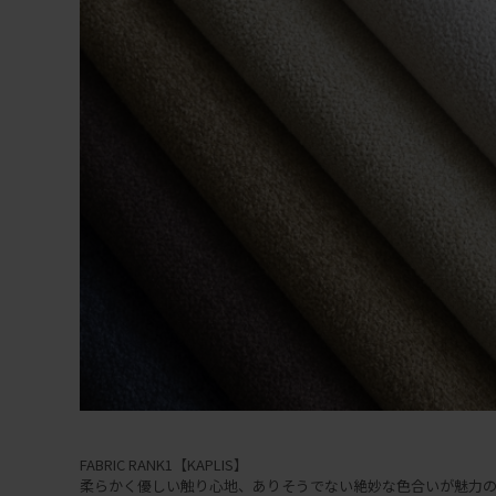
FABRIC RANK1【KAPLIS】
柔らかく優しい触り心地、ありそうでない絶妙な色合いが魅力