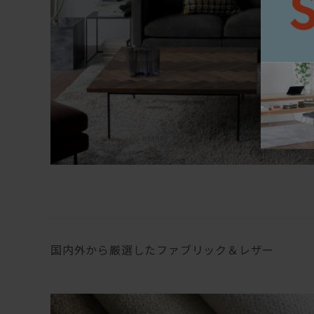
国内外から厳選したファブリック＆レザー