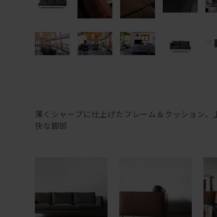
薄くシャープに仕上げたフレーム＆クッション、
快な脚部