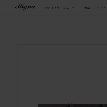
カテゴリから選ぶ
特集
コーディネ