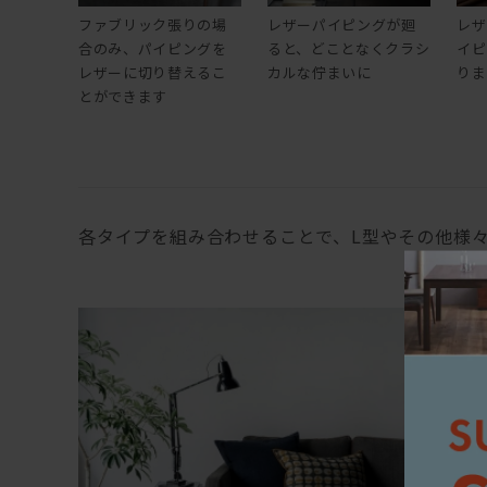
ファブリック張りの場
レザーパイピングが廻
レザ
合のみ、パイピングを
ると、どことなくクラシ
イピ
レザーに切り替えるこ
カルな佇まいに
りま
とができます
各タイプを組み合わせることで、L型やその他様