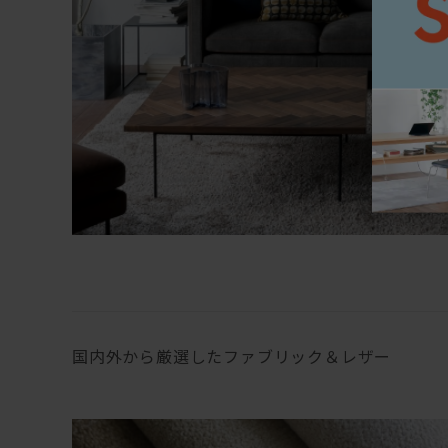
国内外から厳選したファブリック＆レザー