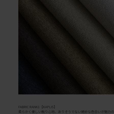
FABRIC RANK1【KAPLIS】
柔らかく優しい触り心地、ありそうでない絶妙な色合いが魅力