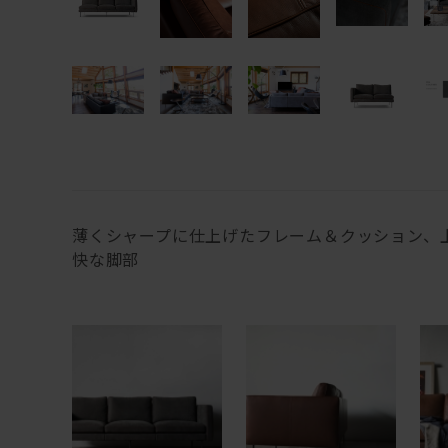
薄くシャープに仕上げたフレーム＆クッション、
快な脚部