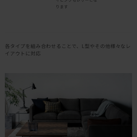
ります
各タイプを組み合わせることで、L型やその他様々なレ
イアウトに対応