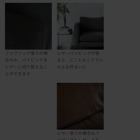
ファブリック張りの場
レザーパイピングが廻
合のみ、パイピングを
ると、どことなくクラシ
レザーに切り替えるこ
カルな佇まいに
とができます
レザー張りの場合はパ
イピングもレザーとな