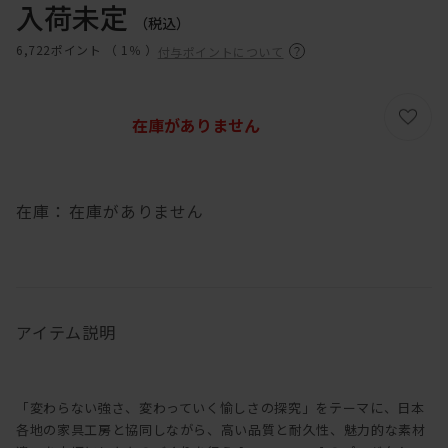
入荷未定
（税込）
6,722ポイント （
1％
）
付与ポイントについて
在庫がありません
在庫：
在庫がありません
アイテム説明
「変わらない強さ、変わっていく愉しさの探究」をテーマに、日本
各地の家具工房と協同しながら、高い品質と耐久性、魅力的な素材