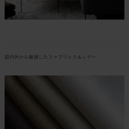
国内外から厳選したファブリック＆レザー