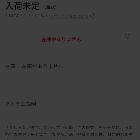
入荷未定
（税込）
2,813ポイント （
1％
）
付与ポイントについて
在庫がありません
在庫：
在庫がありません
アイテム説明
「変わらない強さ、変わっていく愉しさの探究」をテーマに、日本
各地の家具工房と協同しながら、高い品質と耐久性、魅力的な素材