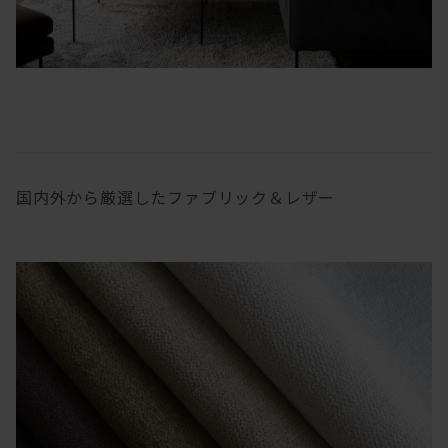
国内外から厳選したファブリック＆レザー