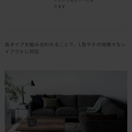
ります
各タイプを組み合わせることで、L型やその他様々なレ
イアウトに対応