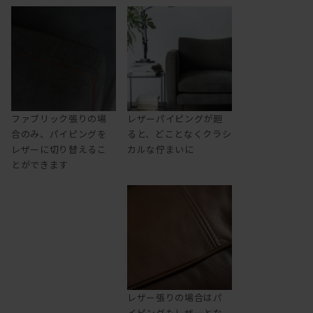
ファブリック張りの場
レザーパイピングが廻
合のみ、パイピングを
ると、どことなくクラシ
レザーに切り替えるこ
カルな佇まいに
とができます
レザー張りの場合はパ
イピングもレザーとな