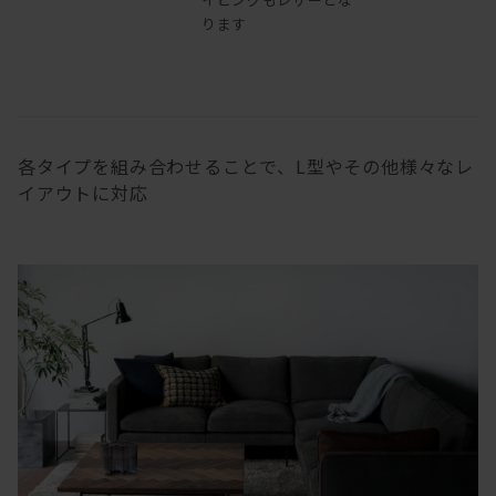
ります
各タイプを組み合わせることで、L型やその他様々なレ
イアウトに対応