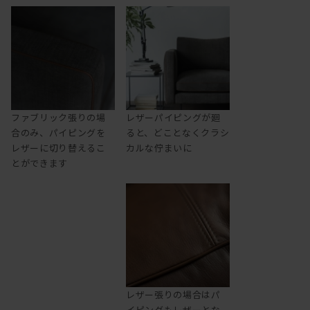
ファブリック張りの場
レザーパイピングが廻
合のみ、パイピングを
ると、どことなくクラシ
レザーに切り替えるこ
カルな佇まいに
とができます
レザー張りの場合はパ
イピングもレザーとな