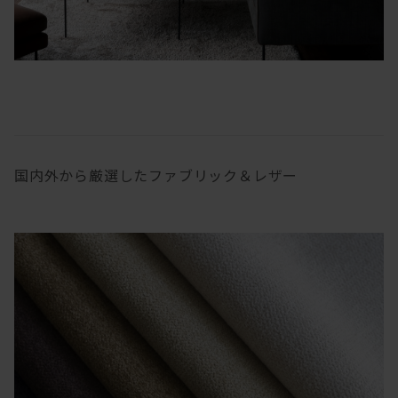
国内外から厳選したファブリック＆レザー