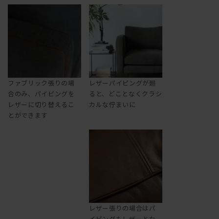
ファブリック張りの場
レザーパイピングが廻
合のみ、パイピングを
ると、どことなくクラシ
レザーに切り替えるこ
カルな佇まいに
とができます
レザー張りの場合はパ
イピングもレザーとな