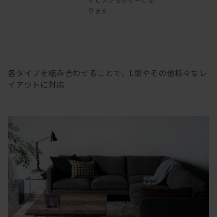
ります
各タイプを組み合わせることで、L型やその他様々なレ
イアウトに対応