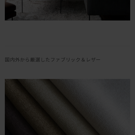
国内外から厳選したファブリック＆レザー