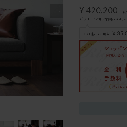
¥ 420,200
(
バリエーション価格 ¥ 420,200
¥ 35,
12回払い・月々