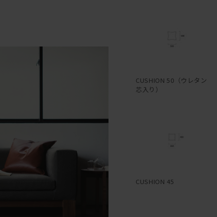
CUSHION 50（ウレタン
芯入り）
CUSHION 45