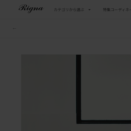
カテゴリから選ぶ
特集
コーディネ