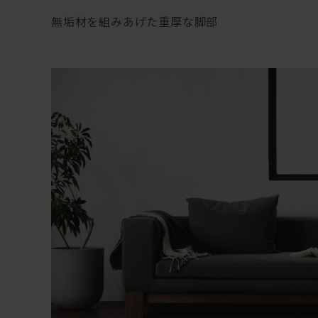
無垢材を組みあげた重厚な脚部