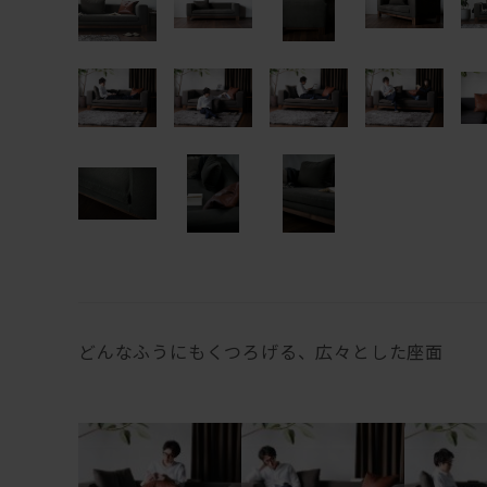
どんなふうにもくつろげる、広々とした座面