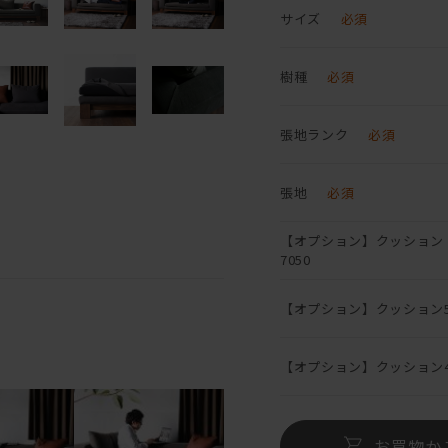
サイズ
必須
樹種
必須
張地ランク
必須
張地
必須
【オプション】クッション
7050
【オプション】クッション5
【オプション】クッション4
お買物か