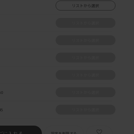
リストから選択
リストから選択
リストから選択
リストから選択
リストから選択
0
リストから選択
5
リストから選択
ごに入れる
設定を削除する