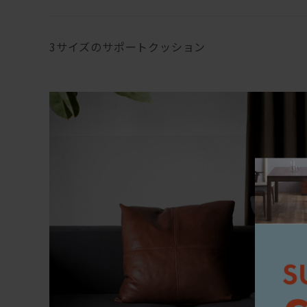
3サイズのサポートクッション