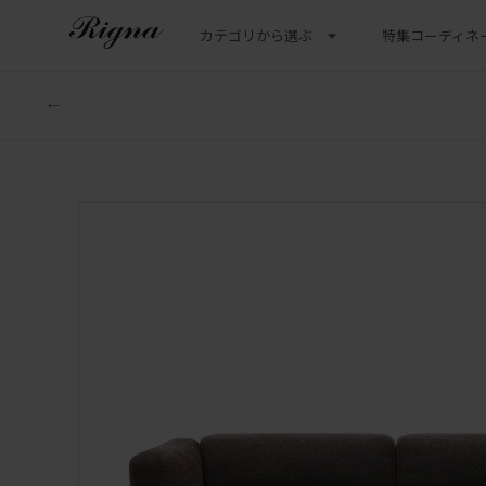
カテゴリから選ぶ
特集
コーディネ