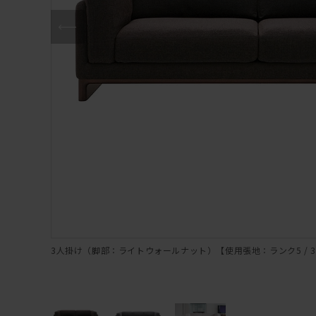
3人掛け（脚部：ライトウォールナット）【使用張地：ランク5 / 3