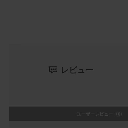
レビュー
ユーザーレビュー
（0）