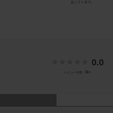
出しています。
0.0
0
レビュー件数：
件