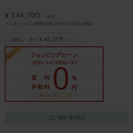
¥ 546,700
(税込)
バリエーション価格 ¥ 546,700～753,500
(税込)
¥ 45,559 ～
12回払い・月々
張地一覧を見る