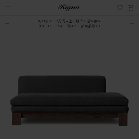
LINE新規追加でクーポンプレゼント