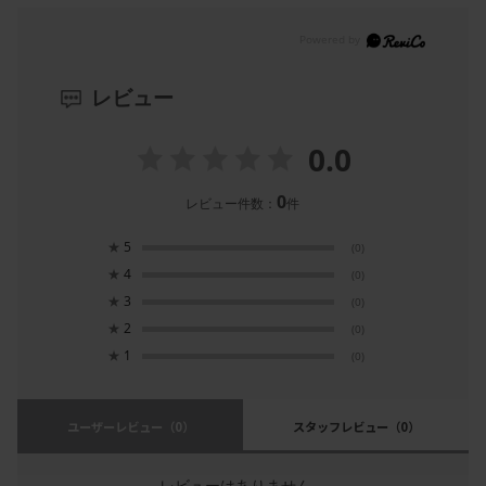
レビュー
0.0
0
レビュー件数：
件
★
5
(0)
★
4
(0)
★
3
(0)
★
2
(0)
★
1
(0)
ユーザーレビュー
（0）
スタッフレビュー
（0）