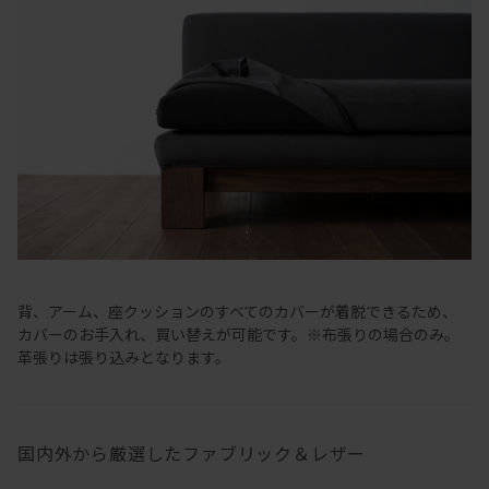
背、アーム、座クッションのすべてのカバーが着脱できるため、
カバーのお手入れ、買い替えが可能です。※布張りの場合のみ。
革張りは張り込みとなります。
国内外から厳選したファブリック＆レザー