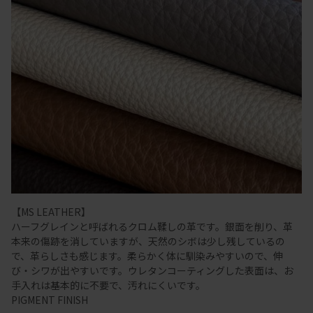
【MS LEATHER】
ハーフグレインと呼ばれるクロム鞣しの革です。銀面を削り、革
本来の傷跡を消していますが、天然のシボは少し残しているの
で、革らしさも感じます。柔らかく体に馴染みやすいので、伸
び・シワが出やすいです。ウレタンコーティングした表面は、お
手入れは基本的に不要で、汚れにくいです。
PIGMENT FINISH