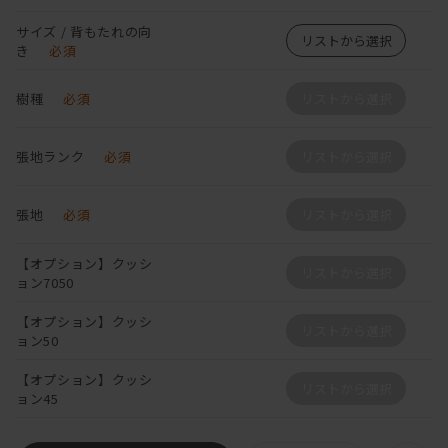
サイズ / 背もたれの向
リストから選択
き
必須
樹種
必須
リストから選択
張地ランク
必須
リストから選択
張地
必須
リストから選択
【オプション】クッシ
リストから選択
ョン7050
【オプション】クッシ
リストから選択
ョン50
【オプション】クッシ
リストから選択
ョン45