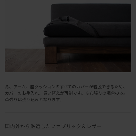
背、アーム、座クッションのすべてのカバーが着脱できるため、
カバーのお手入れ、買い替えが可能です。※布張りの場合のみ。
革張りは張り込みとなります。
国内外から厳選したファブリック＆レザー