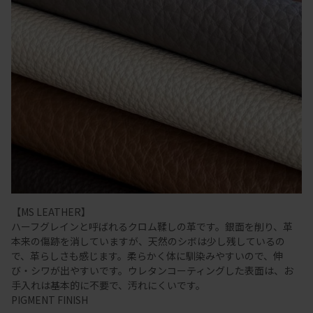
【MS LEATHER】
ハーフグレインと呼ばれるクロム鞣しの革です。銀面を削り、革
本来の傷跡を消していますが、天然のシボは少し残しているの
で、革らしさも感じます。柔らかく体に馴染みやすいので、伸
び・シワが出やすいです。ウレタンコーティングした表面は、お
手入れは基本的に不要で、汚れにくいです。
PIGMENT FINISH