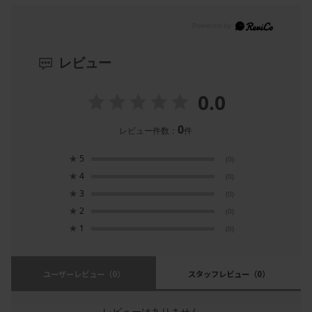
レビュー
0.0
0
レビュー件数：
件
★
5
(0)
★
4
(0)
★
3
(0)
★
2
(0)
★
1
(0)
ユーザーレビュー
（0）
スタッフレビュー
（0）