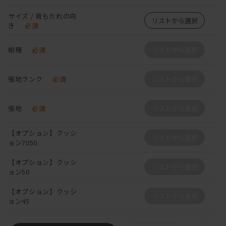
サイズ / 背もたれの向
リストから選択
き
必須
樹種
必須
リストから選択
張地ランク
必須
リストから選択
張地
必須
リストから選択
【オプション】クッシ
リストから選択
ョン7050
【オプション】クッシ
リストから選択
ョン50
【オプション】クッシ
リストから選択
ョン45