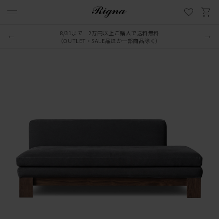
LINE新規追加でクーポンプレゼント