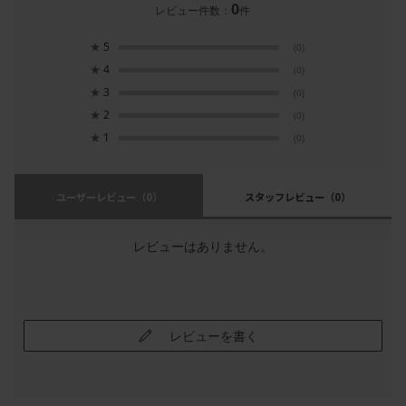
0
レビュー件数：
件
★
5
(0)
★
4
(0)
★
3
(0)
★
2
(0)
★
1
(0)
ユーザーレビュー
（0）
スタッフレビュー
（0）
レビューはありません。
レビューを書く