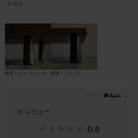
【LEG】
脚部：ウォールナット
脚部：ブラック
レビュー
0.0