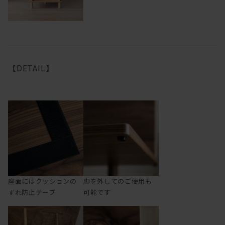
【DETAIL】
座面にはクッションの
脚を外してのご使用も
ずれ防止テープ
可能です