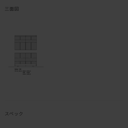
三面図
スペック