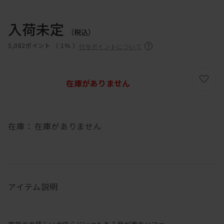
入荷未定
（税込）
5,082ポイント （
1％
）
付与ポイントについて
在庫がありません
在庫：
在庫がありません
アイテム説明