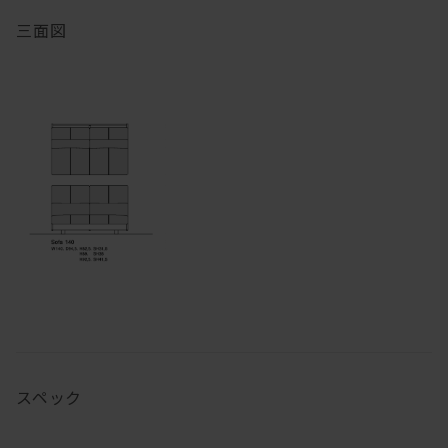
三面図
スペック