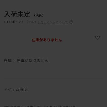
入荷未定
（税込）
4,147ポイント （
1％
）
付与ポイントについて
在庫がありません
在庫：
在庫がありません
アイテム説明