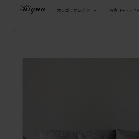
カテゴリから選ぶ
特集
コーディネ