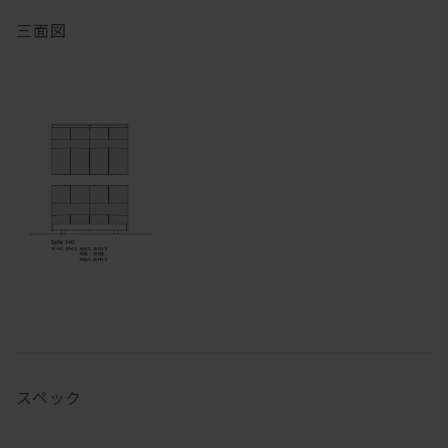
三面図
スペック