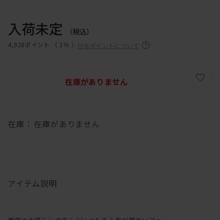
入荷未定
（税込）
4,928ポイント （
1％
）
付与ポイントについて
在庫がありません
在庫：
在庫がありません
アイテム説明