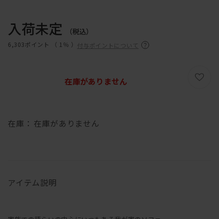
入荷未定
（税込）
6,303ポイント （
1％
）
付与ポイントについて
在庫がありません
在庫：
在庫がありません
アイテム説明