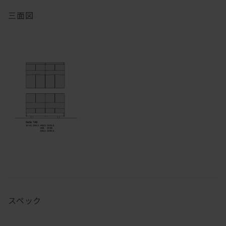
三面図
スペック