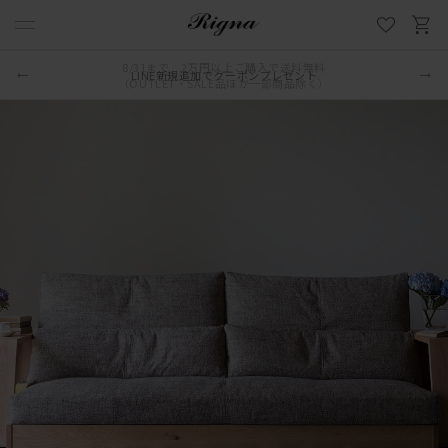
LINE新規追加でクーポンプレゼント