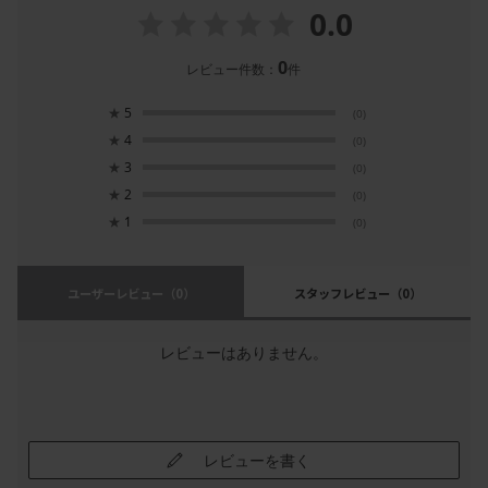
0.0
0
レビュー件数：
件
★
5
(0)
★
4
(0)
★
3
(0)
★
2
(0)
★
1
(0)
ユーザーレビュー
（0）
スタッフレビュー
（0）
レビューはありません。
レビューを書く