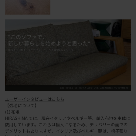
ユーザーインタビューはこちら
【張地について】
(1) 布地
HIRASHIMA では、現在イタリアやベルギー等、輸入布地を主体に
使用しています。これらは輸入になるため、デリバリーの面での
デメリットもありますが、イタリア及びベルギー製は、椅子張り