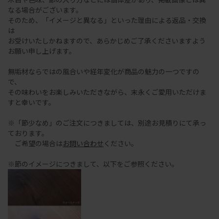
なる場合がございます。
そのため、「イメージと異なる」といった理由による返品・交換
は
お受けいたしかねますので、あらかじめご了承くださいますよう
お願い申し上げます。
無垢材ならではの風合いや経年変化が商品の魅力の一つですの
で、
その味わいをお楽しみいただきながら、末永くご愛用いただけま
すと幸いです。
※「節少なめ」のご注文につきましては、別途お見積りにて承っ
ております。
ご希望の場合は
お問い合わせ
ください。
※節のイメージにつきまして、以下をご参照ください。