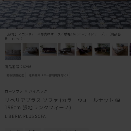
【張地】マゴンザ9 ※写真はオーク／横幅168cm+サイドテーブル（商品番
号：19791）
商品番号 26296
ローソファ × ハイバック
リベリアプラス ソファ (カラーウォールナット 幅
196cm 張地ランクフィーノ)
LIBERIA PLUS SOFA