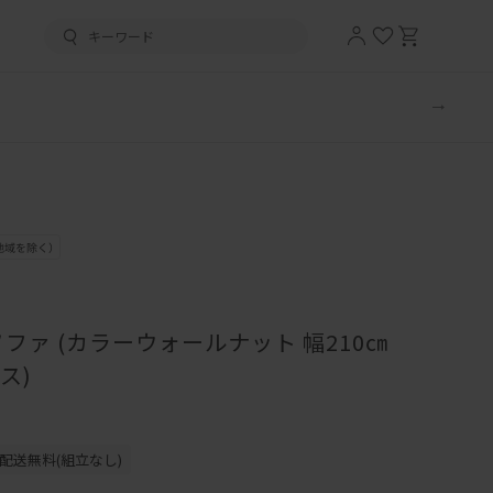
ファ (カラーウォールナット 幅210㎝
ス)
配送無料(組立なし)