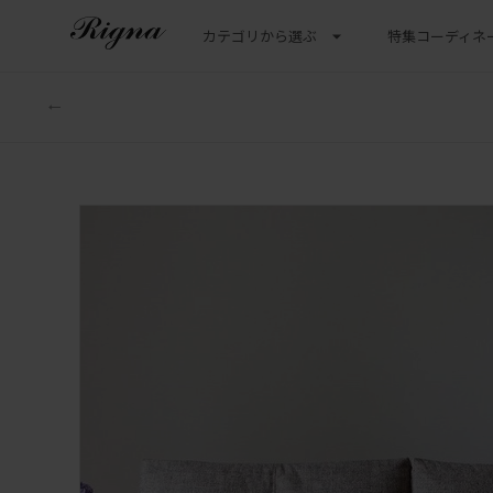
カテゴリから選ぶ
特集
コーディネ