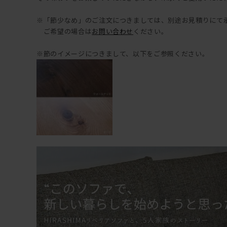
※「節少なめ」のご注文につきましては、別途お見積りにて
ご希望の場合は
お問い合わせ
ください。
※節のイメージにつきまして、以下をご参照ください。