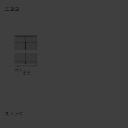
三面図
スペック