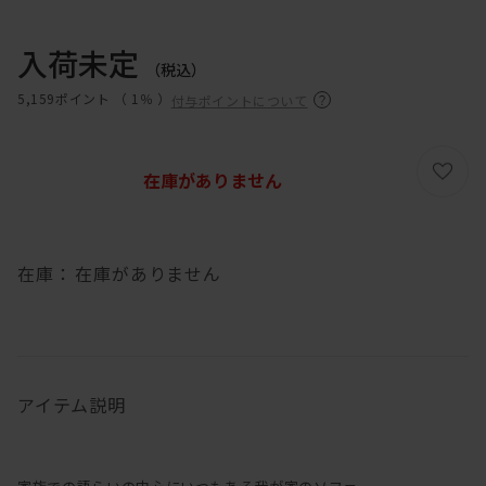
入荷未定
（税込）
5,159ポイント （
1％
）
付与ポイントについて
在庫がありません
在庫：
在庫がありません
アイテム説明