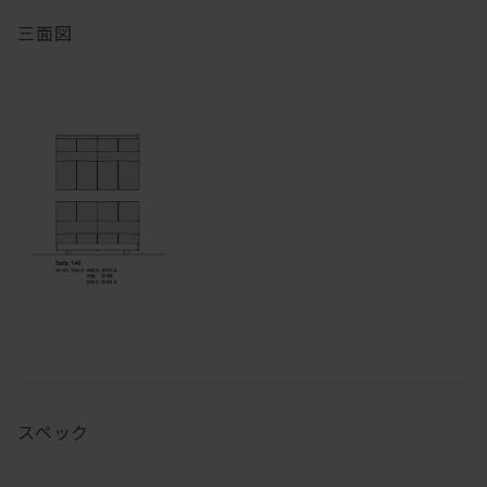
三面図
スペック