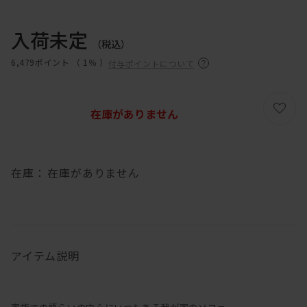
入荷未定
（税込）
6,479ポイント （
1％
）
付与ポイントについて
在庫がありません
在庫：
在庫がありません
アイテム説明