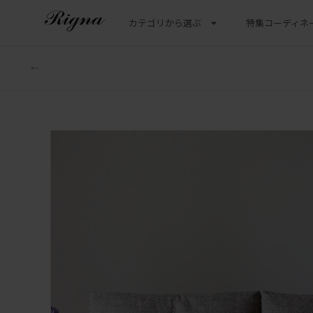
カテゴリから選ぶ
特集
コーディネ