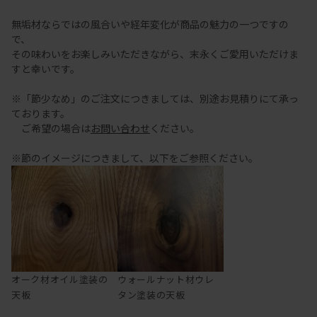
無垢材ならではの風合いや経年変化が商品の魅力の一つですの
で、
その味わいをお楽しみいただきながら、末永くご愛用いただけま
すと幸いです。
※「節少なめ」のご注文につきましては、別途お見積りにて承っ
ております。
ご希望の場合は
お問い合わせ
ください。
※節のイメージにつきまして、以下をご参照ください。
オーク材オイル塗装の
ウォールナット材ウレ
天板
タン塗装の天板