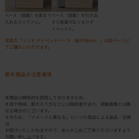
ベース（座面）を奥まで
ベース（座面）を引き出
入れるとソファに。
すと座面が広くなりデ
イベッドに。
写真の「ソリド デイベッドベース（奥行98cm）」は別ページに
てご購入いただけます。
節有商品の注意事項
本商品は無垢材を使用しておりますため、
木目や色味、節の入り方などには個体差があり、掲載画像とは異
なる場合がございます。
そのため、「イメージと異なる」といった理由による返品・交換
は
お受けいたしかねますので、あらかじめご了承くださいますよう
お願い申し上げます。