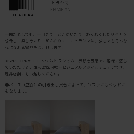
ヒラシマ
HIRASHIMA
一瞬だとしても、一目見て ときめいたり わくわくしたり空間を
想像して楽しめたり 和んだり・・・ヒラシマは、少しでもそんな
心になれる家具をお届けします。
RIGNA TERRACE TOKYOはヒラシマの世界観を五感でお客様に感じ
ていただける、東京23区内唯一ビジュアルスタイルショップです。
是非店舗にもお越しください。
●ベース（座面）の引き出し具合によって、ソファにもベッドに
もなります。