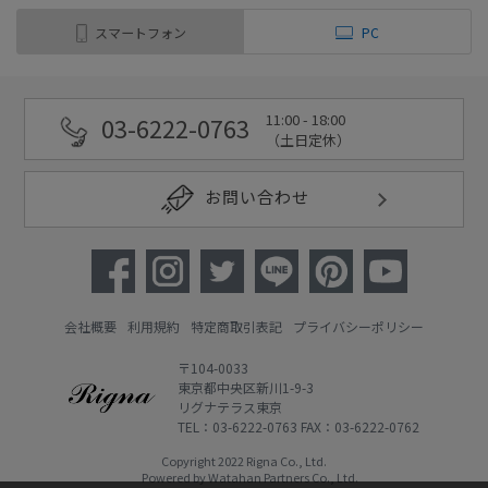
スマートフォン
PC
11:00 - 18:00
03-6222-0763
（土日定休）
お問い合わせ
会社概要
利用規約
特定商取引表記
プライバシーポリシー
〒104-0033
東京都中央区新川1-9-3
リグナテラス東京
TEL：03-6222-0763 FAX：03-6222-0762
Copyright 2022 Rigna Co., Ltd.
Powered by Watahan Partners Co., Ltd.