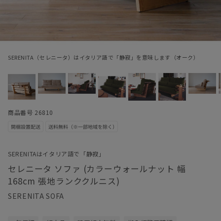
SERENITA（セレニータ）はイタリア語で「静寂」を意味します（オーク）
商品番号 26810
SERENITAはイタリア語で「静寂」
セレニータ ソファ (カラーウォールナット 幅
168cm 張地ランククルニス)
SERENITA SOFA