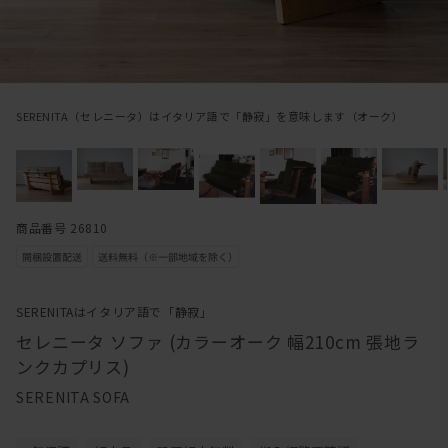
SERENITA（セレニータ）はイタリア語で「静寂」を意味します（オーク）
商品番号 26810
SERENITAはイタリア語で「静寂」
セレニータ ソファ (カラーオーク 幅210cm 張地ラ
ンクカプリス)
SERENITA SOFA