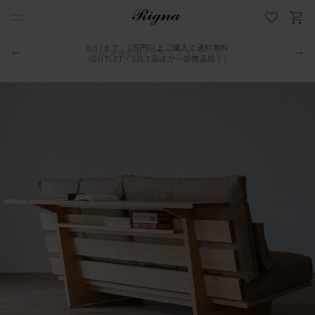
LINE新規追加でクーポンプレゼント