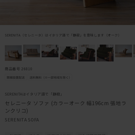
SERENITA（セレニータ）はイタリア語で「静寂」を意味します（オーク）
商品番号 26810
SERENITAはイタリア語で「静寂」
セレニータ ソファ (カラーオーク 幅196cm 張地ラ
ンクリコ)
SERENITA SOFA