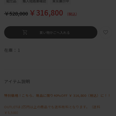
組立品
搬入経路要確認
東京展示中
￥316,800
￥528,000
（税込）
在庫：
1
アイテム説明
特別価格！こちら、現品に限り40%OFF ￥ 316,800（税込）に！！
OUTLETは2万円以上の商品でも送料有料となります。（送料
￥5,500）