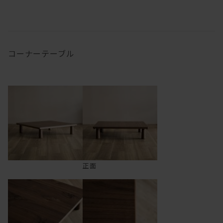
コーナーテーブル
正面