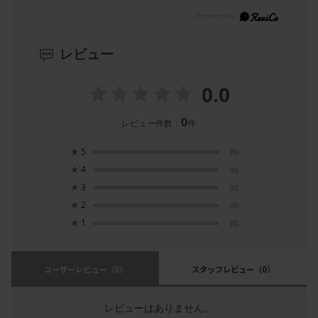
レビュー
0.0
0
レビュー件数：
件
★
5
(0)
★
4
(0)
★
3
(0)
★
2
(0)
★
1
(0)
ユーザーレビュー
（0）
スタッフレビュー
（0）
レビューはありません。