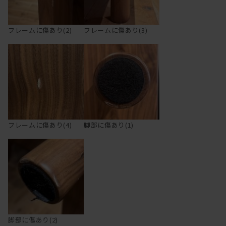
フレームに傷あり(2)
フレームに傷あり(3)
フレームに傷あり(4)
脚部に傷あり(1)
脚部に傷あり(2)