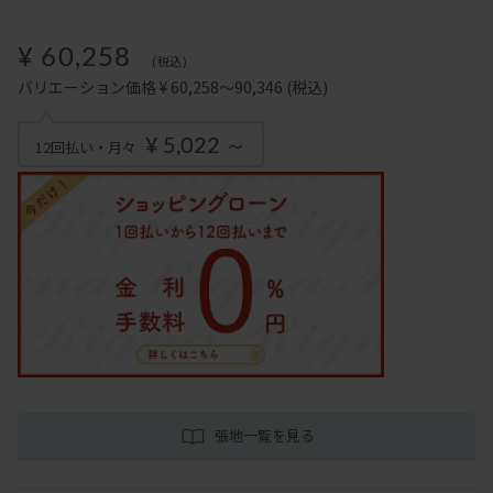
¥ 60,258
(税込)
バリエーション価格 ¥ 60,258～90,346
(税込)
¥ 5,022 ～
12回払い・月々
張地一覧を見る