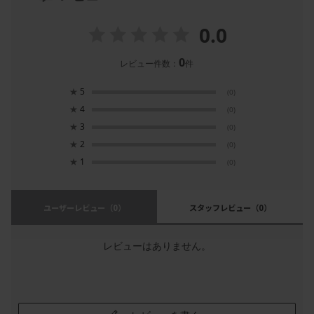
0.0
0
レビュー件数：
件
★
5
(0)
★
4
(0)
★
3
(0)
★
2
(0)
★
1
(0)
ユーザーレビュー
（0）
スタッフレビュー
（0）
レビューはありません。