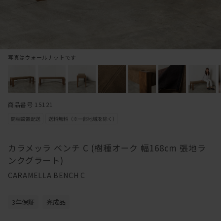
写真はウォールナットです
商品番号 15121
カラメッラ ベンチ C (樹種オーク 幅168cm 張地ラ
ンクグラート)
CARAMELLA BENCH C
3年保証
完成品