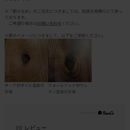
※「節少なめ」のご注文につきましては、別途お見積りにて承っ
ております。
ご希望の場合は
お問い合わせ
ください。
※節のイメージにつきまして、以下をご参照ください。
オーク材オイル塗装の
ウォールナット材ウレ
天板
タン塗装の天板
レビュー