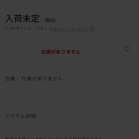
入荷未定
（税込）
3,795ポイント （
1％
）
付与ポイントについて
在庫がありません
在庫：
在庫がありません
アイテム説明