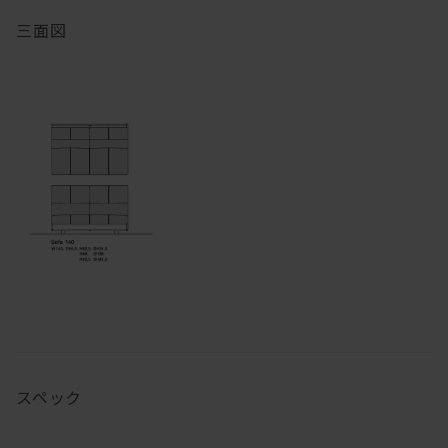
三面図
スペック