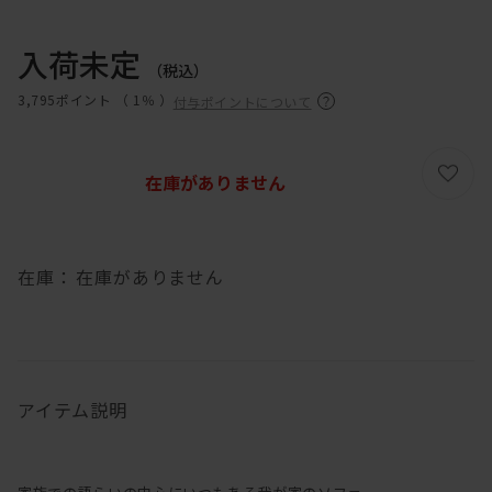
入荷未定
（税込）
3,795ポイント （
1％
）
付与ポイントについて
在庫がありません
在庫：
在庫がありません
アイテム説明