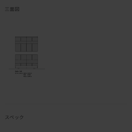
三面図
スペック