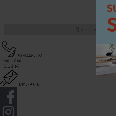
スマートフォン
03-6222-0763
11:00 - 18:00
（土日定休）
お問い合わせ