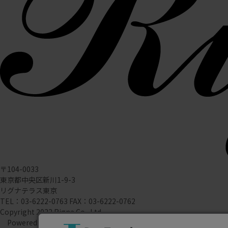
〒104-0033
東京都中央区新川1-9-3
リグナテラス東京
TEL：03-6222-0763 FAX：03-6222-0762
Copyright 2022 Rigna Co., Ltd.
Powered by Watahan Partners Co., Ltd.