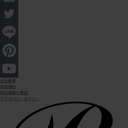
会社概要
利用規約
特定商取引表記
プライバシーポリシー