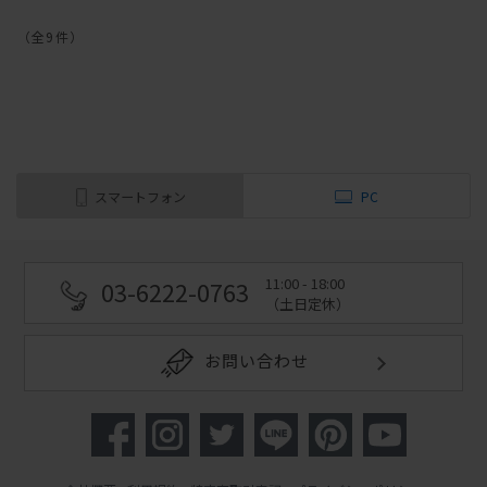
（全
9
件
）
スマートフォン
PC
11:00 - 18:00
03-6222-0763
（土日定休）
お問い合わせ