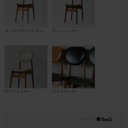
ダークブラウンレザー
グリーンレザー
ホワイトレザー
ブラックレザー