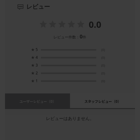
レビュー
0.0
0
レビュー件数：
件
★
5
(0)
★
4
(0)
★
3
(0)
★
2
(0)
★
1
(0)
ユーザーレビュー
（0）
スタッフレビュー
（0）
レビューはありません。