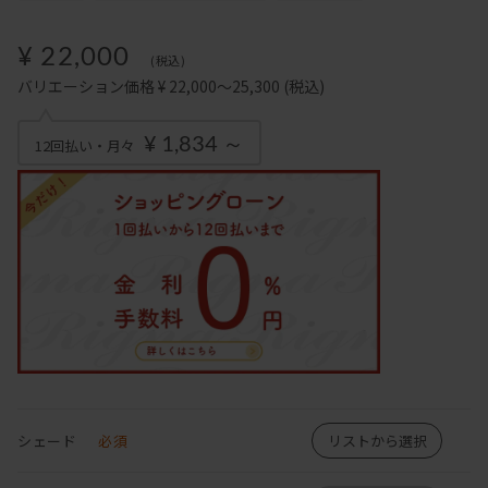
¥ 22,000
(税込)
バリエーション価格 ¥ 22,000～25,300
(税込)
¥ 1,834 ～
12回払い・月々
シェード
必須
リストから選択