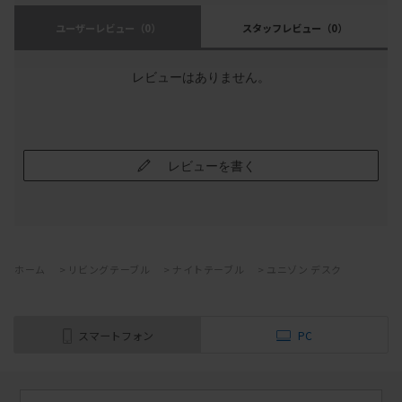
ユーザーレビュー
（0）
スタッフレビュー
（0）
レビューはありません。
レビューを書く
ホーム
>
リビングテーブル
>
ナイトテーブル
>
ユニゾン デスク
スマートフォン
PC