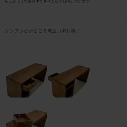
らえるような家具作りを私たちは目指しています。
シンプルだからこそ際立つ素材感！