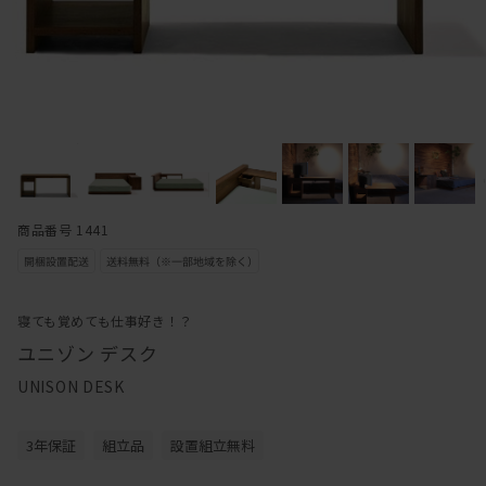
商品番号 1441
寝ても覚めても仕事好き！？
ユニゾン デスク
UNISON DESK
3年保証
組立品
設置組立無料