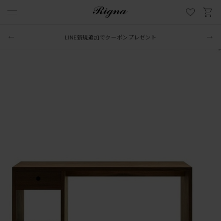
LINE新規追加でクーポンプレゼント