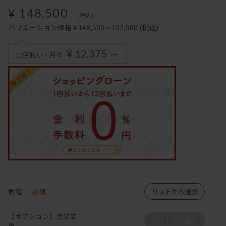
¥ 148,500
(税込)
バリエーション価格 ¥ 148,500～192,500
(税込)
¥ 12,375 ～
12回払い・月々
樹種
必須
リストから選択
【オプション】塗装変
リストから選択
更