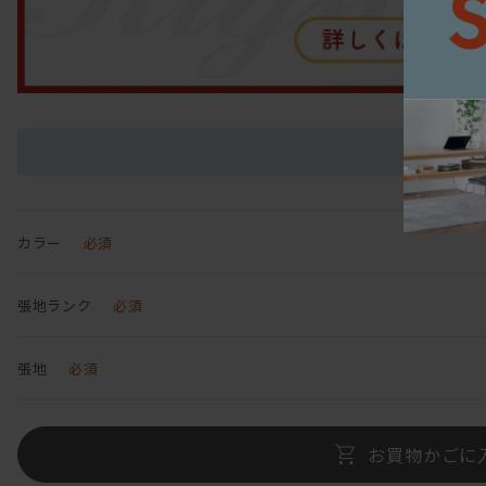
カラー
必須
張地ランク
必須
張地
必須
お買物かごに