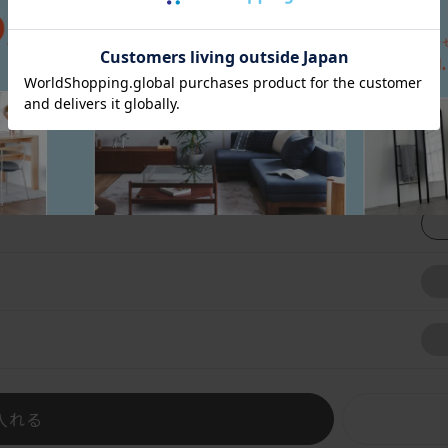
張地一覧を見る
入れる