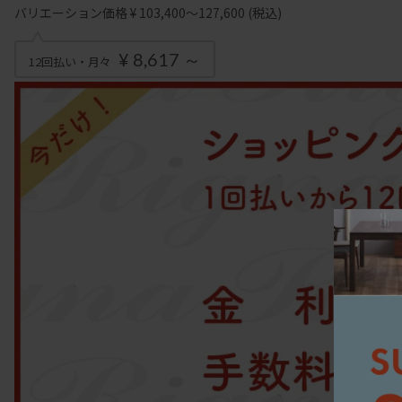
バリエーション価格 ¥ 103,400～127,600
(税込)
¥ 8,617 ～
12回払い・月々