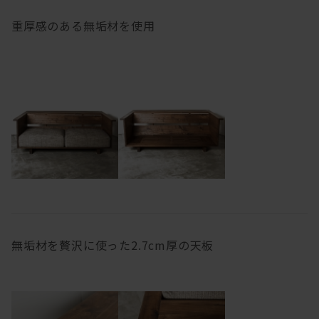
重厚感のある無垢材を使用
無垢材を贅沢に使った2.7cm厚の天板