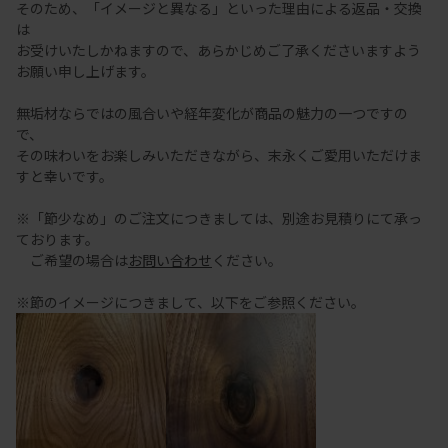
そのため、「イメージと異なる」といった理由による返品・交換
は
お受けいたしかねますので、あらかじめご了承くださいますよう
お願い申し上げます。
無垢材ならではの風合いや経年変化が商品の魅力の一つですの
で、
その味わいをお楽しみいただきながら、末永くご愛用いただけま
すと幸いです。
※「節少なめ」のご注文につきましては、別途お見積りにて承っ
ております。
ご希望の場合は
お問い合わせ
ください。
※節のイメージにつきまして、以下をご参照ください。