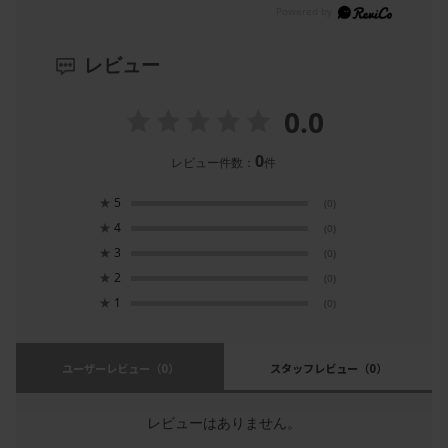
レビュー
0.0
0
レビュー件数：
件
★
5
(0)
★
4
(0)
★
3
(0)
★
2
(0)
★
1
(0)
ユーザーレビュー
（0）
スタッフレビュー
（0）
レビューはありません。