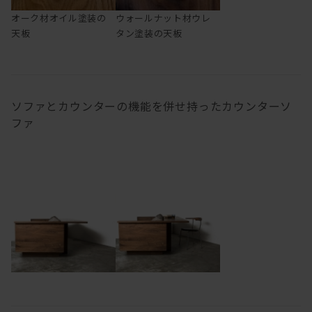
オーク材オイル塗装の
ウォールナット材ウレ
天板
タン塗装の天板
ソファとカウンターの機能を併せ持ったカウンターソ
ファ