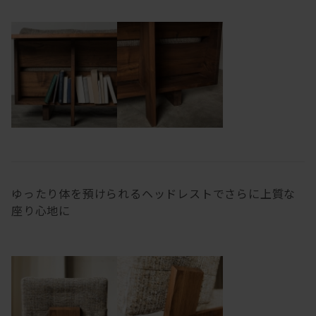
ゆったり体を預けられるヘッドレストでさらに上質な
座り心地に