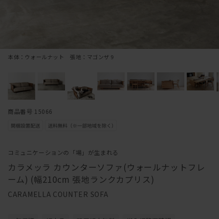
本体：ウォールナット 張地：マゴンザ 9
商品番号 15066
コミュニケーションの「場」が生まれる
カラメッラ カウンターソファ(ウォールナットフレ
ーム) (幅210cm 張地ランクカプリス)
CARAMELLA COUNTER SOFA