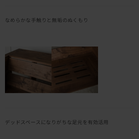
なめらかな手触りと無垢のぬくもり
デッドスペースになりがちな足元を有効活用