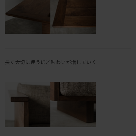
長く大切に使うほど味わいが増していく