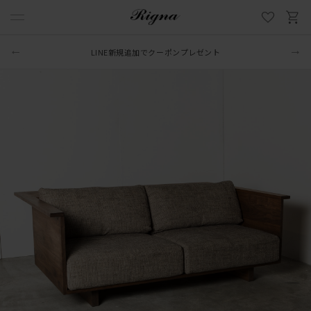
LINE新規追加でクーポンプレゼント